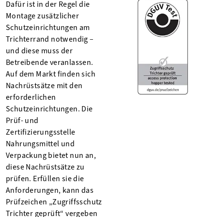
Dafür ist in der Regel die
Montage zusätzlicher
Schutzeinrichtungen am
Trichterrand notwendig –
und diese muss der
Betreibende veranlassen.
Auf dem Markt finden sich
Nachrüstsätze mit den
erforderlichen
Schutzeinrichtungen. Die
Prüf- und
Zertifizierungsstelle
Nahrungsmittel und
Verpackung bietet nun an,
diese Nachrüstsätze zu
prüfen. Erfüllen sie die
Anforderungen, kann das
Prüfzeichen „Zugriffsschutz
Trichter geprüft“ vergeben