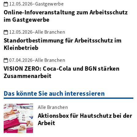
12.05.2026
–
Gastgewerbe
Online-Infoveranstaltung zum Arbeitsschutz
im Gastgewerbe
12.05.2026
–
Alle Branchen
Standortbestimmung für Arbeitsschutz im
Kleinbetrieb
07.04.2026
–
Alle Branchen
VISION ZERO: Coca-Cola und BGN stärken
Zusammenarbeit
Das könnte Sie auch interessieren
Alle Branchen
Aktionsbox für Hautschutz bei der
Arbeit