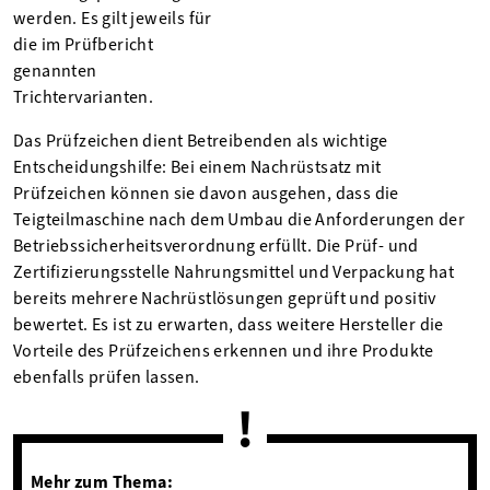
werden. Es gilt jeweils für
die im Prüfbericht
genannten
Trichtervarianten.
Das Prüfzeichen dient Betreibenden als wichtige
Entscheidungshilfe: Bei einem Nachrüstsatz mit
Prüfzeichen können sie davon ausgehen, dass die
Teigteilmaschine nach dem Umbau die Anforderungen der
Betriebssicherheitsverordnung erfüllt. Die Prüf- und
Zertifizierungsstelle Nahrungsmittel und Verpackung hat
bereits mehrere Nachrüstlösungen geprüft und positiv
bewertet. Es ist zu erwarten, dass weitere Hersteller die
Vorteile des Prüfzeichens erkennen und ihre Produkte
ebenfalls prüfen lassen.
Mehr zum Thema: