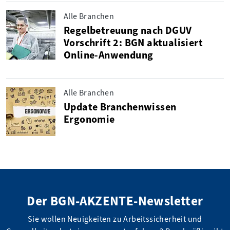
Alle Branchen
Regelbetreuung nach DGUV
Vorschrift 2: BGN aktualisiert
Online-Anwendung
Alle Branchen
Update Branchenwissen
Ergonomie
Der BGN-AKZENTE-Newsletter
Sie wollen Neuigkeiten zu Arbeitssicherheit und