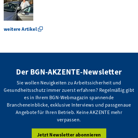
weitere Artikel
Der BGN-AKZENTE-Newsletter
Sie wollen Neuigkeiten zu Arbeitssicherheit und
Gesundheitsschutz immer zuerst erfahren? Regelmäßig gibt
es in Ihrem BGN-Webmagazin spannende
Brancheneinblicke, exklusive Interviews und passgenaue
Angebote für Ihren Betrieb. Keine AKZENTE mehr
verpassen.
Jetzt Newsletter abonnieren