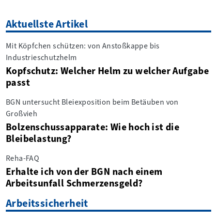
Aktuellste Artikel
Mit Köpfchen schützen: von Anstoßkappe bis
Industrieschutzhelm
Kopfschutz: Welcher Helm zu welcher Aufgabe
passt
BGN untersucht Bleiexposition beim Betäuben von
Großvieh
Bolzenschussapparate: Wie hoch ist die
Bleibelastung?
Reha-FAQ
Erhalte ich von der BGN nach einem
Arbeitsunfall Schmerzensgeld?
Arbeitssicherheit