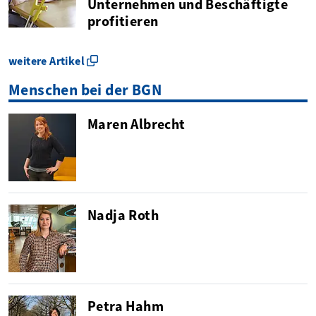
Unternehmen und Beschäftigte
profitieren
weitere Artikel
Menschen bei der BGN
Maren Albrecht
Nadja Roth
Petra Hahm