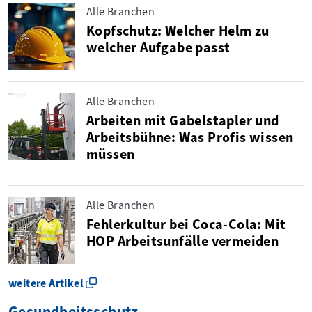
Alle Branchen
Kopfschutz: Welcher Helm zu
welcher Aufgabe passt
Alle Branchen
Arbeiten mit Gabelstapler und
Arbeitsbühne: Was Profis wissen
müssen
Alle Branchen
Fehlerkultur bei Coca-Cola: Mit
HOP Arbeitsunfälle vermeiden
weitere Artikel
Gesundheitsschutz