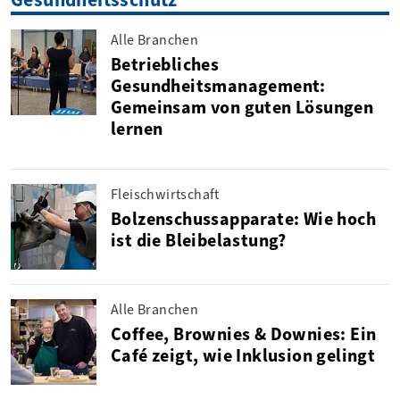
Alle Branchen
Betriebliches
Gesundheitsmanagement:
Gemeinsam von guten Lösungen
lernen
Fleischwirtschaft
Bolzenschussapparate: Wie hoch
ist die Bleibelastung?
Alle Branchen
Coffee, Brownies & Downies: Ein
Café zeigt, wie Inklusion gelingt