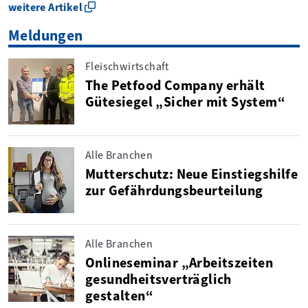
weitere Artikel
Meldungen
Fleischwirtschaft
The Petfood Company erhält
Gütesiegel „Sicher mit System“
Alle Branchen
Mutterschutz: Neue Einstiegshilfe
zur Gefährdungsbeurteilung
Alle Branchen
Onlineseminar „Arbeitszeiten
gesundheitsverträglich
gestalten“