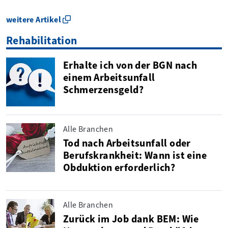
weitere Artikel
Rehabilitation
Erhalte ich von der BGN nach
einem Arbeitsunfall
Schmerzensgeld?
Alle Branchen
Tod nach Arbeitsunfall oder
Berufskrankheit: Wann ist eine
Obduktion erforderlich?
Alle Branchen
Zurück im Job dank BEM: Wie