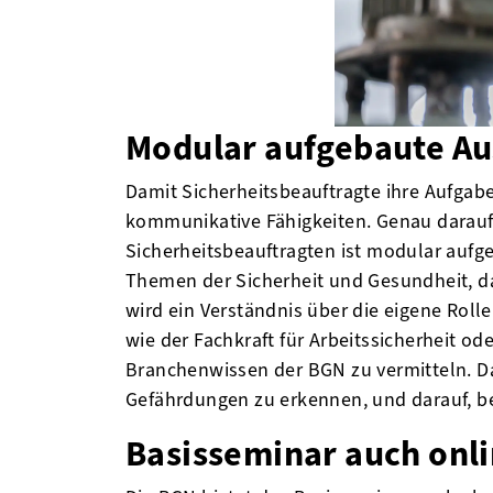
Modular aufgebaute Au
Damit Sicherheitsbeauftragte ihre Aufgab
kommunikative Fähigkeiten. Genau darauf 
Sicherheitsbeauftragten ist modular auf
Themen der Sicherheit und Gesundheit, d
wird ein Verständnis über die eigene Roll
wie der Fachkraft für Arbeitssicherheit o
Branchenwissen der BGN zu vermitteln. Da
Gefährdungen zu erkennen, und darauf, 
Basisseminar auch onl