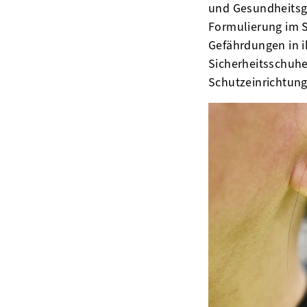
und Gesundheitsge
Formulierung im S
Gefährdungen in i
Sicherheitsschuhe
Schutzeinrichtun