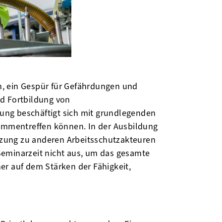
n, ein Gespür für Gefährdungen und
nd Fortbildung von
ung beschäftigt sich mit grundlegenden
ammentreffen können. In der Ausbildung
enzung zu anderen Arbeitsschutzakteuren
 Seminarzeit nicht aus, um das gesamte
er auf dem Stärken der Fähigkeit,