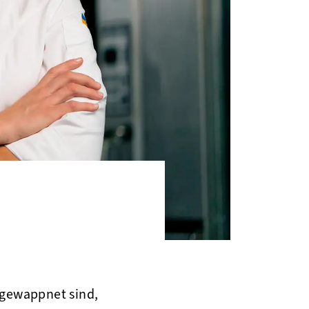
 gewappnet sind,