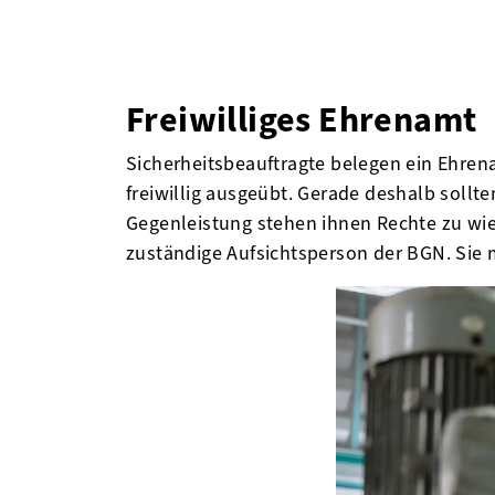
Freiwilliges Ehrenamt
Sicherheitsbeauftragte belegen ein Ehren
freiwillig ausgeübt. Gerade deshalb sollt
Gegenleistung stehen ihnen Rechte zu wie
zuständige Aufsichtsperson der BGN. Sie