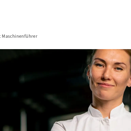
ft Maschinenführer