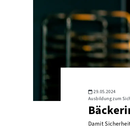
29.05.2024
Ausbildung zum Sic
Bäckeri
Damit Sicherhei