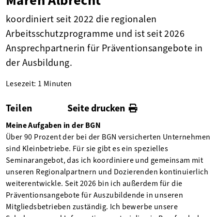
koordiniert seit 2022 die regionalen
Arbeitsschutzprogramme und ist seit 2026
Ansprechpartnerin für Präventionsangebote in
der Ausbildung.
Lesezeit: 1 Minuten
Teilen
Seite drucken
facebook
twitter
linkedin
Meine Aufgaben in der BGN
Über 90 Prozent der bei der BGN versicherten Unternehmen
sind Kleinbetriebe. Für sie gibt es ein spezielles
Seminarangebot, das ich koordiniere und gemeinsam mit
unseren Regionalpartnern und Dozierenden kontinuierlich
weiterentwickle. Seit 2026 bin ich außerdem für die
Präventionsangebote für Auszubildende in unseren
Mitgliedsbetrieben zuständig. Ich bewerbe unsere