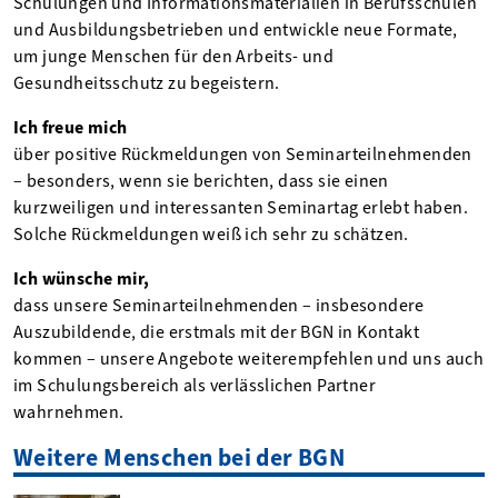
Schulungen und Informationsmaterialien in Berufsschulen
und Ausbildungsbetrieben und entwickle neue Formate,
um junge Menschen für den Arbeits- und
Gesundheitsschutz zu begeistern.
Ich freue mich
über positive Rückmeldungen von Seminarteilnehmenden
– besonders, wenn sie berichten, dass sie einen
kurzweiligen und interessanten Seminartag erlebt haben.
Solche Rückmeldungen weiß ich sehr zu schätzen.
Ich wünsche mir,
dass unsere Seminarteilnehmenden – insbesondere
Auszubildende, die erstmals mit der BGN in Kontakt
kommen – unsere Angebote weiterempfehlen und uns auch
im Schulungsbereich als verlässlichen Partner
wahrnehmen.
Weitere Menschen bei der BGN