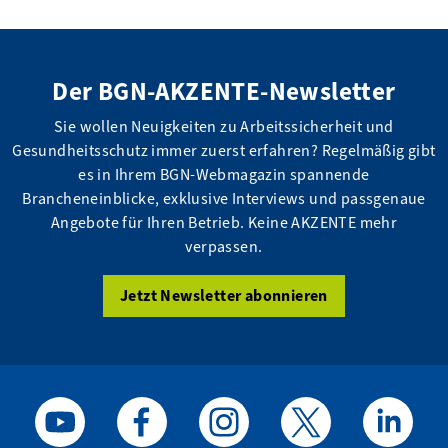
Der BGN-AKZENTE-Newsletter
Sie wollen Neuigkeiten zu Arbeitssicherheit und
Gesundheitsschutz immer zuerst erfahren? Regelmäßig gibt
es in Ihrem BGN-Webmagazin spannende
Brancheneinblicke, exklusive Interviews und passgenaue
Angebote für Ihren Betrieb. Keine AKZENTE mehr
verpassen.
Jetzt Newsletter abonnieren