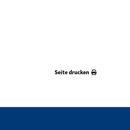
Seite drucken