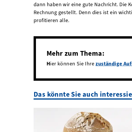
dann haben wir eine gute Nachricht. Die K
Rechnung gestellt. Denn dies ist ein wic
profitieren alle.
Mehr zum Thema:
H
ier können Sie Ihre
zuständige Auf
Das könnte Sie auch interessi