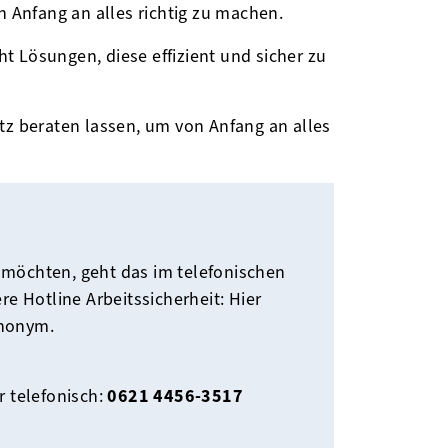
on Anfang an alles richtig zu machen.
 Lösungen, diese effizient und sicher zu
utz beraten lassen, um von Anfang an alles
 möchten, geht das im telefonischen
e Hotline Arbeitssicherheit: Hier
anonym.
r telefonisch:
0621 4456-3517