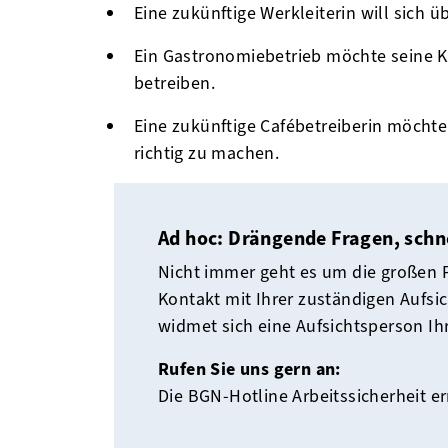
Eine zukünftige Werkleiterin will sich 
Ein Gastronomiebetrieb möchte seine K
betreiben.
Eine zukünftige Cafébetreiberin möchte 
richtig zu machen.
Ad hoc: Drängende Fragen, schn
Nicht immer geht es um die großen P
Kontakt mit Ihrer zuständigen Aufsic
widmet sich eine Aufsichtsperson I
Rufen Sie uns gern an:
Die BGN-Hotline Arbeitssicherheit er