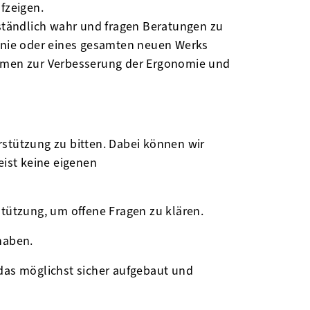
fzeigen.
ständlich wahr und fragen Beratungen zu
linie oder eines gesamten neuen Werks
men zur Verbesserung der Ergonomie und
rstützung zu bitten. Dabei können wir
ist keine eigenen
tützung, um offene Fragen zu klären.
haben.
das möglichst sicher aufgebaut und