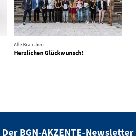
Alle Branchen
Herzlichen Glückwunsch!
Der BGN-AKZENTE-Newsletter