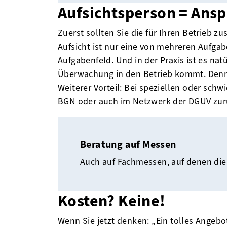
Aufsichtsperson = Ans
Zuerst sollten Sie die für Ihren Betrieb 
Aufsicht ist nur eine von mehreren Aufgab
Aufgabenfeld. Und in der Praxis ist es nat
Überwachung in den Betrieb kommt. Denn 
Weiterer Vorteil: Bei speziellen oder sch
BGN oder auch im Netzwerk der DGUV zurü
Beratung auf Messen
Auch auf Fachmessen, auf denen die 
Kosten? Keine!
Wenn Sie jetzt denken: „Ein tolles Angebo