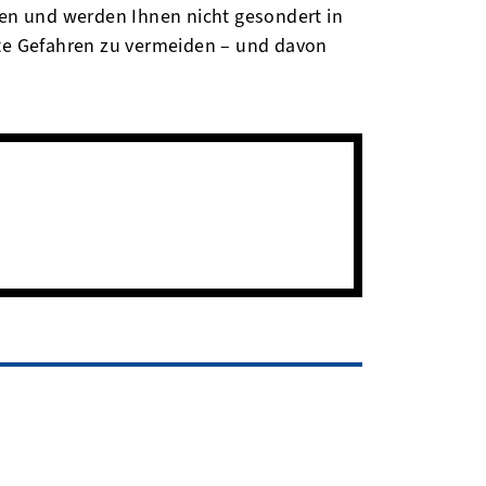
ten und werden Ihnen nicht gesondert in
gte Gefahren zu vermeiden – und davon