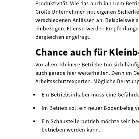
Produktivität. Wie das auch in Ihrem Betr
Große Unternehmen mit eigenen Sicherhei
verschiedenen Anlässen an. Beispielsweis
einbezogen. Ebenso werden Empfehlunge
dergleichen angefragt.
Chance auch für Kleinb
Vor allem kleinere Betriebe tun sich häu
auch gerade hier weiterhelfen. Denn im 
Arbeitsschutzexperten. Mögliche Beratun
Ein Betriebsinhaber muss eine Gefährdu
Im Betrieb soll ein neuer Bodenbelag 
Ein Schaustellerbetrieb möchte sein b
betrieben werden kann.