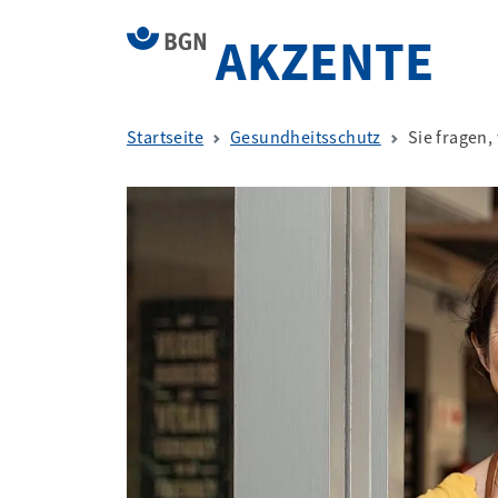
AKZENTE
Startseite
Gesundheitsschutz
Sie fragen,