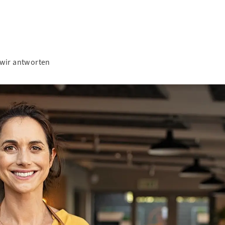
 wir antworten