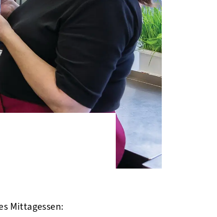
es Mittagessen: