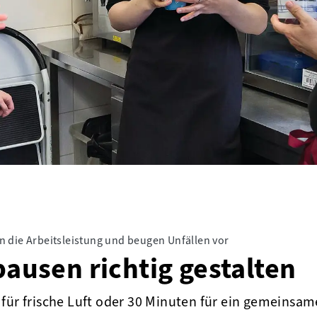
n die Arbeitsleistung und beugen Unfällen vor
pausen richtig gestalten
für frische Luft oder 30 Minuten für ein gemeinsam