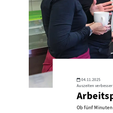
04.11.2025
Auszeiten verbesser
Arbeits
Ob fünf Minuten 