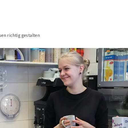
en richtig gestalten