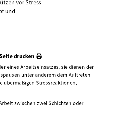
ützen vor Stress
pf und
Seite drucken
r eines Arbeitseinsatzes, sie dienen der
itspausen unter anderem dem Auftreten
e übermäßigen Stressreaktionen,
rbeit zwischen zwei Schichten oder