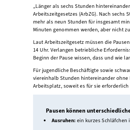
„Länger als sechs Stunden hintereinander
Arbeitszeitgesetzes (ArbZG). Nach sechs 
mehr als neun Stunden für insgesamt min
Minuten genommen werden, aber nicht zu B
Laut Arbeitszeitgesetz müssen die Pausen 
14 Uhr. Verlangen betriebliche Erforderni
Beginn der Pause wissen, dass und wie la
Für jugendliche Beschäftigte sowie schwan
viereinhalb Stunden hintereinander ohne 
Arbeitsplatz, soweit es für sie erforderlic
Pausen können unterschiedlich
Ausruhen:
ein kurzes Schläfchen 