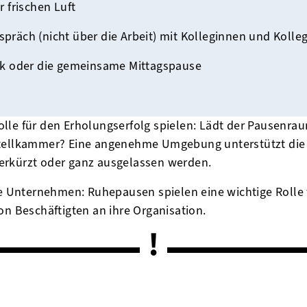
 frischen Luft
spräch (nicht über die Arbeit) mit Kolleginnen und Kolle
k oder die gemeinsame Mittagspause
lle für den Erholungserfolg spielen: Lädt der Pausenra
stellkammer? Eine angenehme Umgebung unterstützt die 
erkürzt oder ganz ausgelassen werden.
oße Unternehmen: Ruhepausen spielen eine wichtige Rolle
on Beschäftigten an ihre Organisation.