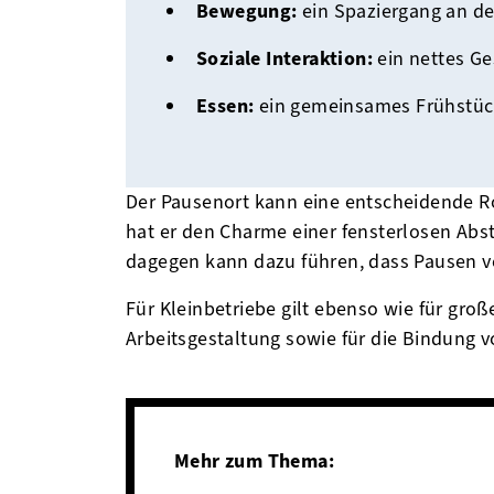
Bewegung:
ein Spaziergang an der
Soziale Interaktion:
ein nettes Ge
Essen:
ein gemeinsames Frühstüc
Der Pausenort kann eine entscheidende Ro
hat er den Charme einer fensterlosen Ab
dagegen kann dazu führen, dass Pausen v
Für Kleinbetriebe gilt ebenso wie für gr
Arbeitsgestaltung sowie für die Bindung v
Mehr zum Thema: