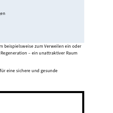
gen
um beispielsweise zum Verweilen ein oder
Regeneration – ein unattraktiver Raum
 für eine sichere und gesunde