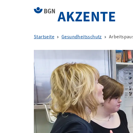
AKZENTE
Startseite
Gesundheitsschutz
Arbeitspaus