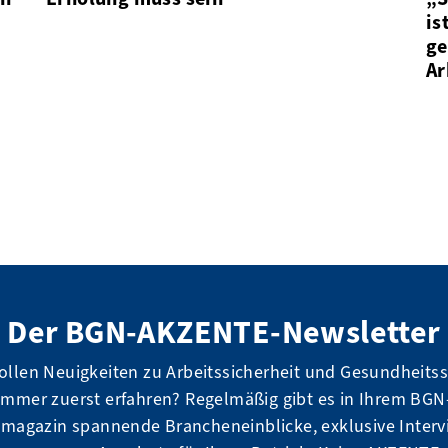
is
ge
Ar
Der BGN-AKZENTE-Newsletter
ollen Neuigkeiten zu Arbeitssicherheit und Gesundheits
immer zuerst erfahren? Regelmäßig gibt es in Ihrem BGN
magazin spannende Brancheneinblicke, exklusive Interv