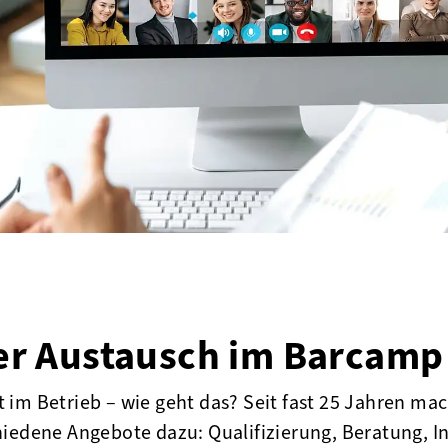
ler Austausch im Barcamp
im Betrieb – wie geht das? Seit fast 25 Jahren mac
hiedene Angebote dazu: Qualifizierung, Beratung, 