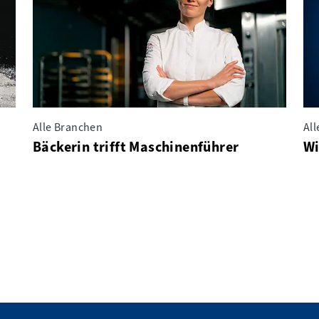
Alle Branchen
Al
Bäckerin trifft Maschinenführer
Wi