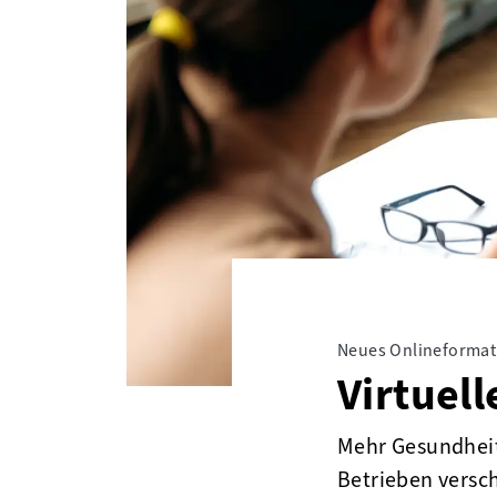
Neues Onlineformat
Virtuel
Mehr Gesundheit 
Betrieben versc