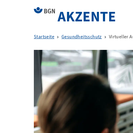
AKZENTE
Startseite
Gesundheitsschutz
Virtueller