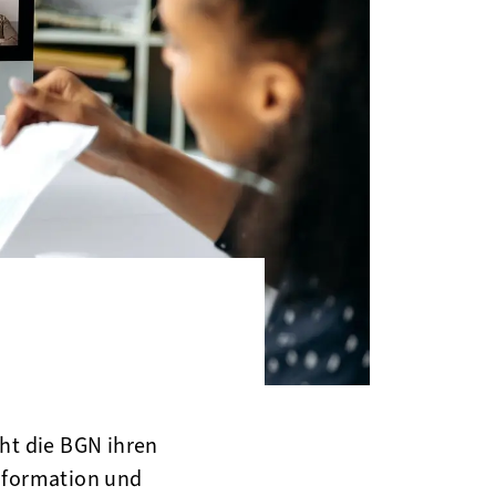
ht die BGN ihren
Information und