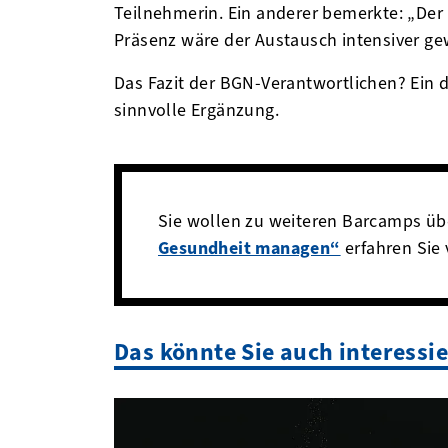
Teilnehmerin. Ein anderer bemerkte: „Der 
Präsenz wäre der Austausch intensiver gew
Das Fazit der BGN-Verantwortlichen? Ein di
sinnvolle Ergänzung.
Sie wollen zu weiteren Barcamps üb
Gesundheit managen“
erfahren Sie
Das könnte Sie auch interessi