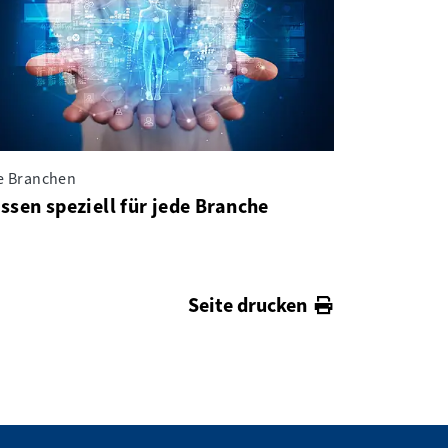
le Branchen
ssen speziell für jede Branche
Seite drucken