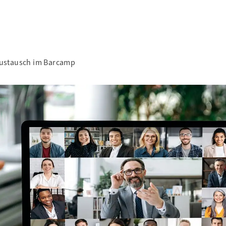
 Austausch im Barcamp