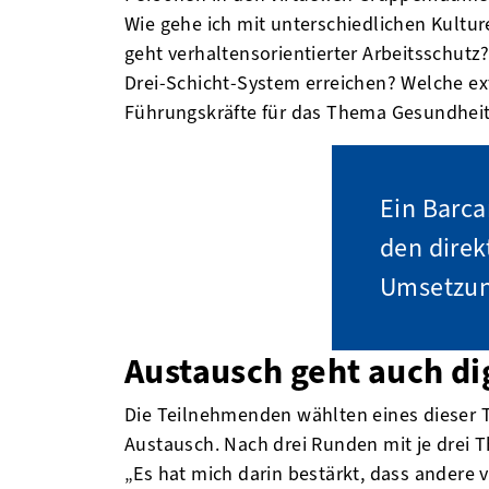
Wie gehe ich mit unterschiedlichen Kultur
geht verhaltensorientierter Arbeitsschutz
Drei-Schicht-System erreichen? Welche ex
Führungskräfte für das Thema Gesundheit 
Ein Barca
den direk
Umsetzun
Austausch geht auch dig
Die Teilnehmenden wählten eines dieser 
Austausch. Nach drei Runden mit je drei 
„Es hat mich darin bestärkt, dass andere