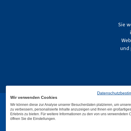
Sie w
Web
und 
Datenschutzbest
Wir verwenden Cookies
Wir können diese zur Analyse unserer Besucherdaten platzieren, um unser
zu verbessern, personalisierte Inhalte anzuzeigen und Ihnen ein großartige
Erlebnis zu bieten. Für weitere Informationen zu den von uns verwendeten 
öffnen Sie die Einstellungen.