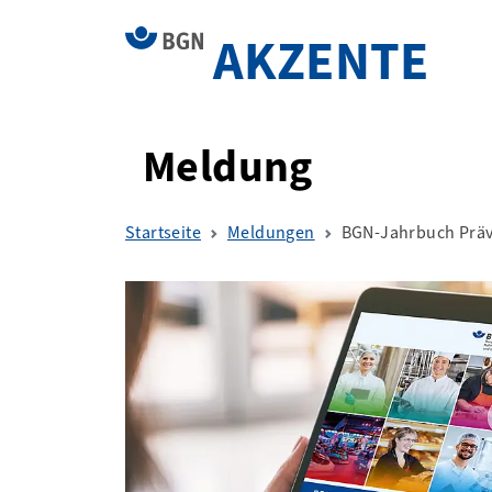
AKZENTE
Meldung
Startseite
Meldungen
BGN-Jahrbuch Präv