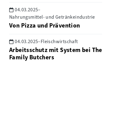
04.03.2025
–
Nahrungsmittel- und Getränkeindustrie
Von Pizza und Prävention
04.03.2025
–
Fleischwirtschaft
Arbeitsschutz mit System bei The
Family Butchers