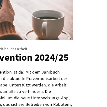
t bei der Arbeit
vention 2024/25
ntion ist da! Mit dem Jahrbuch
n die aktuelle Präventionsarbeit der
abei unterstützt werden, die Arbeit
sunfälle zu verhindern. Die
spiel um die neue Unterweisungs-App,
, das sichere Betreiben von Robotern,