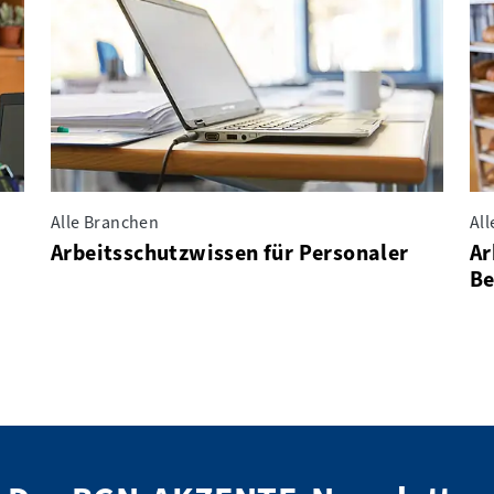
Alle Branchen
Al
Arbeitsschutzwissen für Personaler
Ar
Be