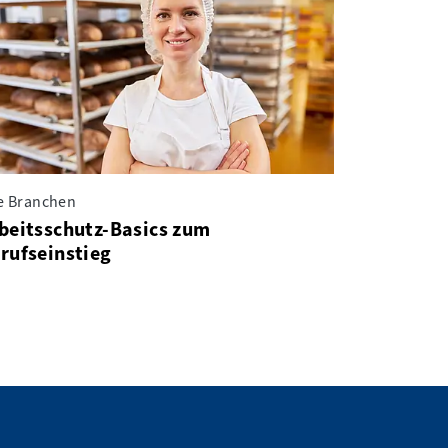
le Branchen
beitsschutz-Basics zum
rufseinstieg