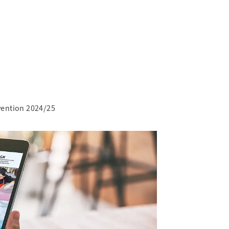
ention 2024/25