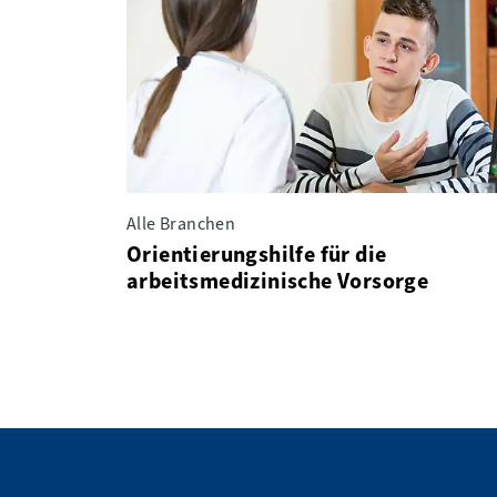
Alle Branchen
Orientierungshilfe für die
arbeitsmedizinische Vorsorge