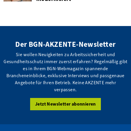
Der BGN-AKZENTE-Newsletter
Sie wollen Neuigkeiten zu Arbeitssicherheit und
Gesundheitsschutz immer zuerst erfahren? Regelmäßig gibt
es in Ihrem BGN-Webmagazin spannende
Brancheneinblicke, exklusive Interviews und passgenaue
Angebote für Ihren Betrieb. Keine AKZENTE mehr
verpassen.
Jetzt Newsletter abonnieren