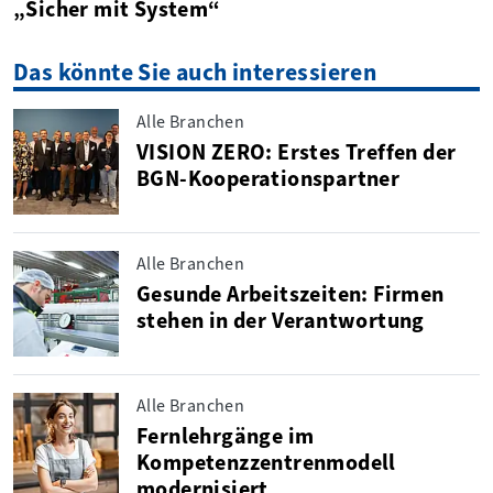
„Sicher mit System“
Das könnte Sie auch interessieren
Alle Branchen
VISION ZERO: Erstes Treffen der
BGN-Kooperationspartner
Alle Branchen
Gesunde Arbeitszeiten: Firmen
stehen in der Verantwortung
Alle Branchen
Fernlehrgänge im
Kompetenzzentrenmodell
modernisiert