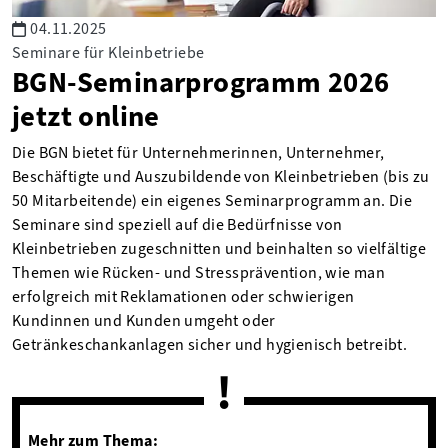
04.11.2025
Seminare für Kleinbetriebe
BGN-Seminarprogramm 2026
jetzt online
Die BGN bietet für Unternehmerinnen, Unternehmer,
Beschäftigte und Auszubildende von Kleinbetrieben (bis zu
50 Mitarbeitende) ein eigenes Seminarprogramm an. Die
Seminare sind speziell auf die Bedürfnisse von
Kleinbetrieben zugeschnitten und beinhalten so vielfältige
Themen wie Rücken- und Stressprävention, wie man
erfolgreich mit Reklamationen oder schwierigen
Kundinnen und Kunden umgeht oder
Getränkeschankanlagen sicher und hygienisch betreibt.
Mehr zum Thema: