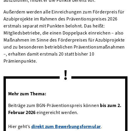
auszufüllen, findet er die Punkte bereits vor.
Außerdem werden alle Einreichungen zum Förderpreis für
Azubiprojekte im Rahmen des Präventionspreises 2026
erstmals separat mit Punkten belohnt. Das heißt:
Mitgliedsbetriebe, die einen Doppelpack einreichen – also
Maßnahmen im Sinne des Förderpreises für Azubiprojekte
und zu besonderen betrieblichen Präventionsmaßnahmen
–, erhalten damit erstmals 20 statt bisher 10
Prämienpunkte.
Mehr zum Thema:
Beiträge zum BGN-Präventionspreis können
bis zum 2.
Februar 2026
eingereicht werden.
Hier geht’s
direkt zum Bewerbungsformular
.