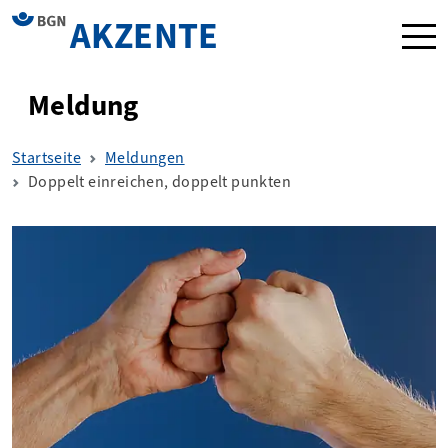
AKZENTE
Navi
Meldung
Startseite
Meldungen
Doppelt einreichen, doppelt punkten