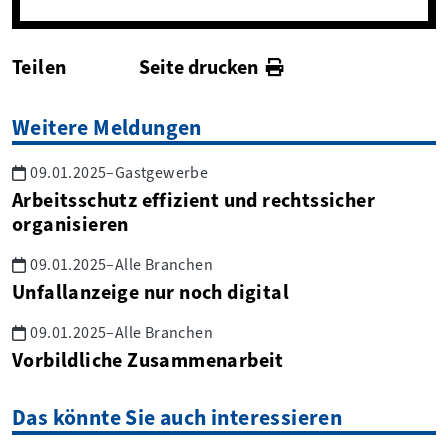
Teilen
Seite drucken
facebook
twitter
linkedin
Weitere Meldungen
09.01.2025
–
Gastgewerbe
Arbeitsschutz effizient und rechtssicher
organisieren
09.01.2025
–
Alle Branchen
Unfallanzeige nur noch digital
09.01.2025
–
Alle Branchen
Vorbildliche Zusammenarbeit
Das könnte Sie auch interessieren