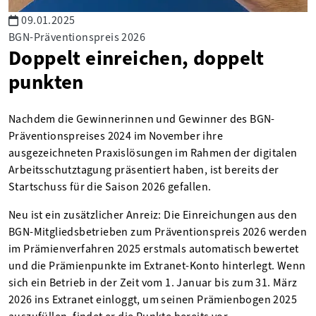
09.01.2025
BGN-Präventionspreis 2026
Doppelt einreichen, doppelt
punkten
Nachdem die Gewinnerinnen und Gewinner des BGN-
Präventionspreises 2024 im November ihre
ausgezeichneten Praxislösungen im Rahmen der digitalen
Arbeitsschutztagung präsentiert haben, ist bereits der
Startschuss für die Saison 2026 gefallen.
Neu ist ein zusätzlicher Anreiz: Die Einreichungen aus den
BGN-Mitgliedsbetrieben zum Präventionspreis 2026 werden
im Prämienverfahren 2025 erstmals automatisch bewertet
und die Prämienpunkte im Extranet-Konto hinterlegt. Wenn
sich ein Betrieb in der Zeit vom 1. Januar bis zum 31. März
2026 ins Extranet einloggt, um seinen Prämienbogen 2025