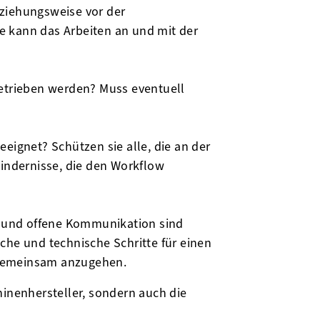
eziehungsweise vor der
e kann das Arbeiten an und mit der
betrieben werden? Muss eventuell
eeignet? Schützen sie alle, die an der
Hindernisse, die den Workflow
 und offene Kommunikation sind
che und technische Schritte für einen
 gemeinsam anzugehen.
hinenhersteller, sondern auch die