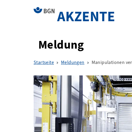
AKZENTE
Meldung
Startseite
Meldungen
Manipulationen ve