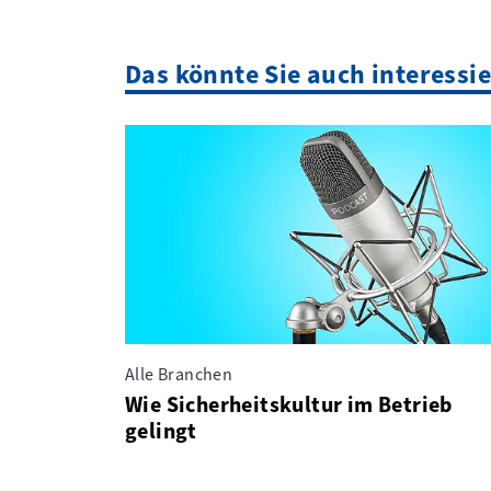
Das könnte Sie auch interessi
Alle Branchen
Wie Sicherheitskultur im Betrieb
gelingt