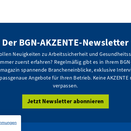
Der BGN-AKZENTE-Newsletter
ollen Neuigkeiten zu Arbeitssicherheit und Gesundheits
immer zuerst erfahren? Regelmäßig gibt es in Ihrem BGN
magazin spannende Brancheneinblicke, exklusive Interv
passgenaue Angebote für Ihren Betrieb. Keine AKZENTE
verpassen.
Jetzt Newsletter abonnieren
immungen