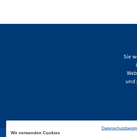
Sie w
Web
und 
Datenschutzbest
Wir verwenden Cookies