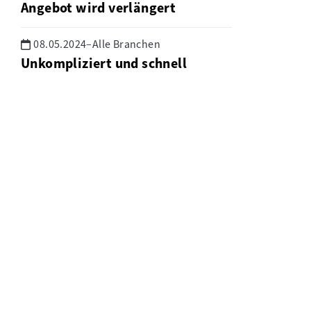
Angebot wird verlängert
08.05.2024
–
Alle Branchen
Unkompliziert und schnell