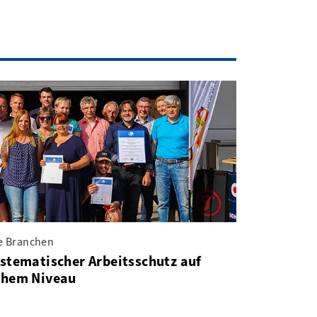
le Branchen
stematischer Arbeitsschutz auf
hem Niveau