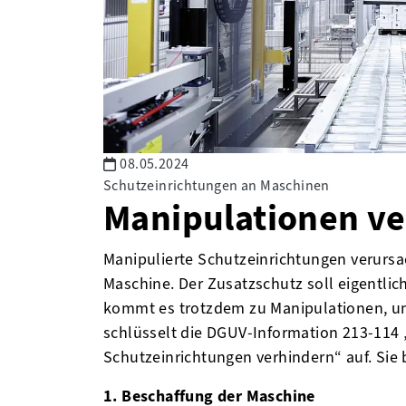
08.05.2024
Schutzeinrichtungen an Maschinen
Manipulationen v
Manipulierte Schutzeinrichtungen verursac
Maschine. Der Zusatzschutz soll eigentl
kommt es trotzdem zu Manipulationen, u
schlüsselt die DGUV-Information 213-114 
Schutzeinrichtungen verhindern“ auf. Sie
1. Beschaffung der Maschine