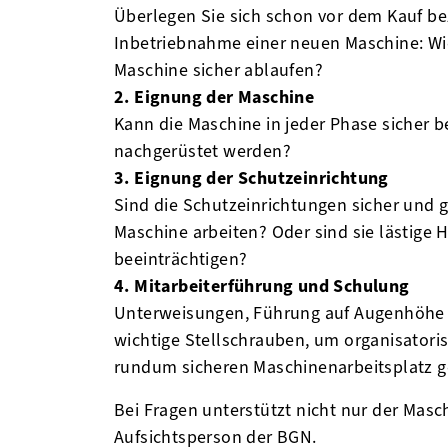
Überlegen Sie sich schon vor dem Kauf b
Inbetriebnahme einer neuen Maschine: Wi
Maschine sicher ablaufen?
2. Eignung der Maschine
Kann die Maschine in jeder Phase sicher 
nachgerüstet werden?
3. Eignung der Schutzeinrichtung
Sind die Schutzeinrichtungen sicher und g
Maschine arbeiten? Oder sind sie lästige 
beeinträchtigen?
4. Mitarbeiterführung und Schulung
Unterweisungen, Führung auf Augenhöhe
wichtige Stellschrauben, um organisatoris
rundum sicheren Maschinenarbeitsplatz
Bei Fragen unterstützt nicht nur der Masc
Aufsichtsperson der BGN.