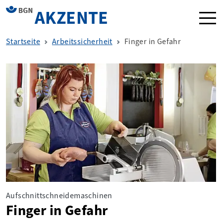
AKZENTE
Navi
Startseite
Arbeitssicherheit
Finger in Gefahr
Aufschnittschneidemaschinen
Finger in Gefahr