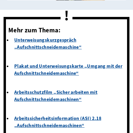
Mehr zum Thema:
Unterweisungskurzgespräch
„Aufschnittschneidemaschine“
Plakat und Unterweisungskarte „Umgang mit der
Aufschnittschneidemaschine“
Arbeitsschutzfilm „Sicher arbeiten mit
Aufschnittschneidemaschinen“
Arbeitssicherheitsinformation (ASI) 2.18
„Aufschnittschneidemaschinen“