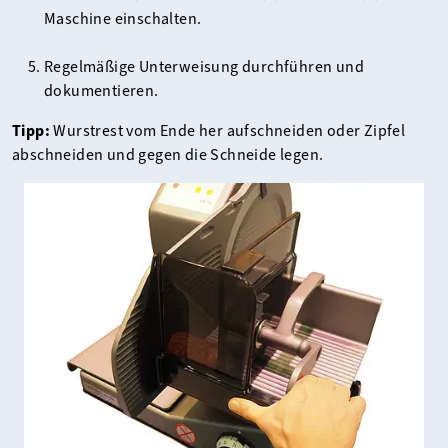
Maschine einschalten.
Regelmäßige Unterweisung durchführen und
dokumentieren.
Tipp:
Wurstrest vom Ende her aufschneiden oder Zipfel
abschneiden und gegen die Schneide legen.