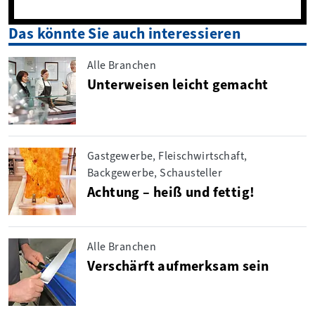
Das könnte Sie auch interessieren
Alle Branchen
Unterweisen leicht gemacht
Gastgewerbe, Fleischwirtschaft,
Backgewerbe, Schausteller
Achtung – heiß und fettig!
Alle Branchen
Verschärft aufmerksam sein