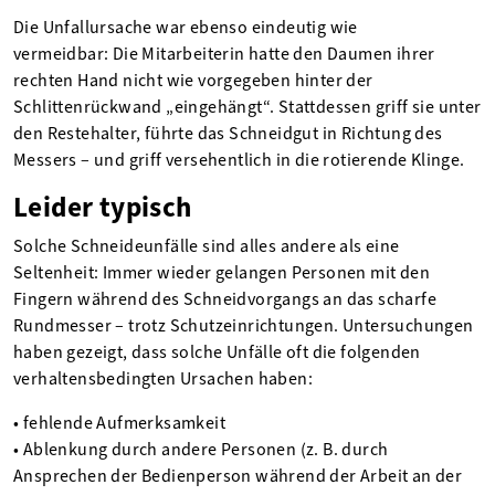
Die Unfallursache war ebenso eindeutig wie
vermeidbar: Die Mitarbeiterin hatte den Daumen ihrer
rechten Hand nicht wie vorgegeben hinter der
Schlittenrückwand „eingehängt“. Stattdessen griff sie unter
den Restehalter, führte das Schneidgut in Richtung des
Messers – und griff versehentlich in die rotierende Klinge.
Leider typisch
Solche Schneideunfälle sind alles andere als eine
Seltenheit: Immer wieder gelangen Personen mit den
Fingern während des Schneidvorgangs an das scharfe
Rundmesser – trotz Schutzeinrichtungen. Untersuchungen
haben gezeigt, dass solche Unfälle oft die folgenden
verhaltensbedingten Ursachen haben:
• fehlende Aufmerksamkeit
• Ablenkung durch andere Personen (z. B. durch
Ansprechen der Bedienperson während der Arbeit an der