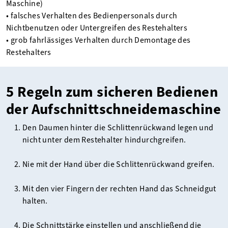
Maschine)
• falsches Verhalten des Bedienpersonals durch
Nichtbenutzen oder Untergreifen des Restehalters
• grob fahrlässiges Verhalten durch Demontage des
Restehalters
5 Regeln zum sicheren Bedienen
der Aufschnittschneidemaschine
Den Daumen hinter die Schlittenrückwand legen und
nicht unter dem Restehalter hindurchgreifen.
Nie mit der Hand über die Schlittenrückwand greifen.
Mit den vier Fingern der rechten Hand das Schneidgut
halten.
Die Schnittstärke einstellen und anschließend die