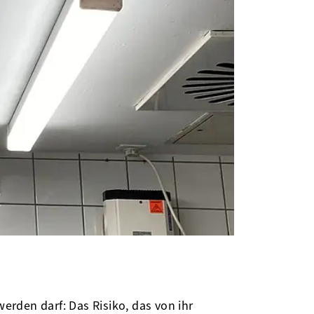
rden darf: Das Risiko, das von ihr