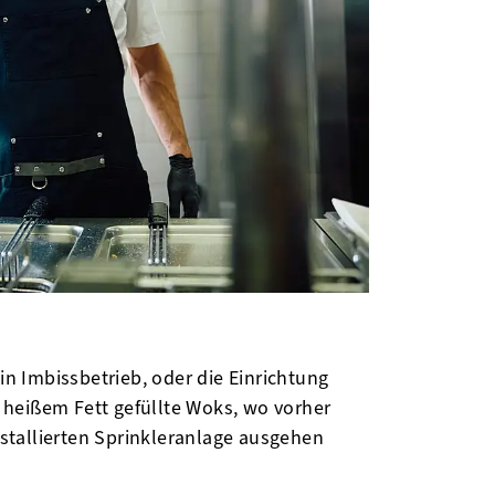
n Imbissbetrieb, oder die Einrichtung
 heißem Fett gefüllte Woks, wo vorher
nstallierten Sprinkleranlage ausgehen