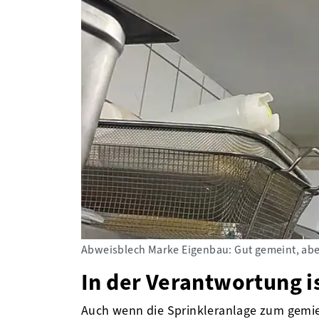
Abweisblech Marke Eigenbau: Gut gemeint, abe
In der Verantwortung 
Auch wenn die Sprinkleranlage zum gemiet