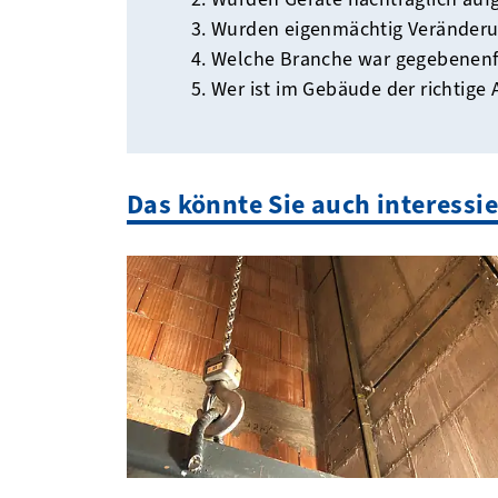
Wurden eigenmächtig Veränderu
Welche Branche war gegebenenf
Wer ist im Gebäude der richtige
Das könnte Sie auch interessi