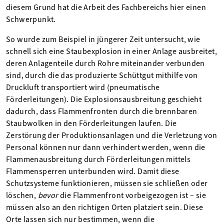
diesem Grund hat die Arbeit des Fachbereichs hier einen
Schwerpunkt.
So wurde zum Beispiel in jüngerer Zeit untersucht, wie
schnell sich eine Staubexplosion in einer Anlage ausbreitet,
deren Anlagenteile durch Rohre miteinander verbunden
sind, durch die das produzierte Schüttgut mithilfe von
Druckluft transportiert wird (pneumatische
Förderleitungen). Die Explosionsausbreitung geschieht
dadurch, dass Flammenfronten durch die brennbaren
Staubwolken in den Förderleitungen laufen. Die
Zerstörung der Produktionsanlagen und die Verletzung von
Personal können nur dann verhindert werden, wenn die
Flammenausbreitung durch Förderleitungen mittels
Flammensperren unterbunden wird. Damit diese
Schutzsysteme funktionieren, müssen sie schließen oder
löschen,
bevor
die Flammenfront vorbeigezogen ist – sie
müssen also an den richtigen Orten platziert sein. Diese
Orte lassen sich nur bestimmen, wenn die