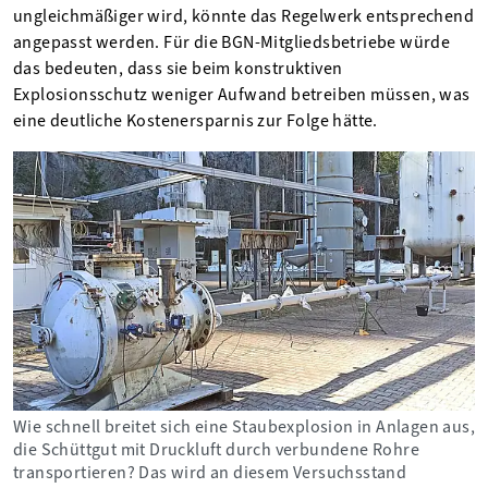
ungleichmäßiger wird, könnte das Regelwerk entsprechend
angepasst werden. Für die BGN-Mitgliedsbetriebe würde
das bedeuten, dass sie beim konstruktiven
Explosionsschutz weniger Aufwand betreiben müssen, was
eine deutliche Kostenersparnis zur Folge hätte.
Wie schnell breitet sich eine Staubexplosion in Anlagen aus,
die Schüttgut mit Druckluft durch verbundene Rohre
transportieren? Das wird an diesem Versuchsstand