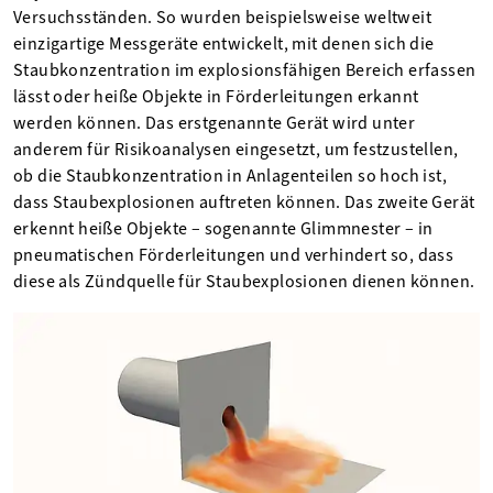
Versuchsständen. So wurden beispielsweise weltweit
einzigartige Messgeräte entwickelt, mit denen sich die
Staubkonzentration im explosionsfähigen Bereich erfassen
lässt oder heiße Objekte in Förderleitungen erkannt
werden können. Das erstgenannte Gerät wird unter
anderem für Risikoanalysen eingesetzt, um festzustellen,
ob die Staubkonzentration in Anlagenteilen so hoch ist,
dass Staubexplosionen auftreten können. Das zweite Gerät
erkennt heiße Objekte – sogenannte Glimmnester – in
pneumatischen Förderleitungen und verhindert so, dass
diese als Zündquelle für Staubexplosionen dienen können.