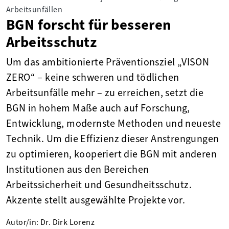
Arbeitsunfällen
BGN forscht für besseren
Arbeitsschutz
Um das ambitionierte Präventionsziel „VISON
ZERO“ – keine schweren und tödlichen
Arbeitsunfälle mehr – zu erreichen, setzt die
BGN in hohem Maße auch auf Forschung,
Entwicklung, modernste Methoden und neueste
Technik. Um die Effizienz dieser Anstrengungen
zu optimieren, kooperiert die BGN mit anderen
Institutionen aus den Bereichen
Arbeitssicherheit und Gesundheitsschutz.
Akzente stellt ausgewählte Projekte vor.
Autor/in: Dr. Dirk Lorenz