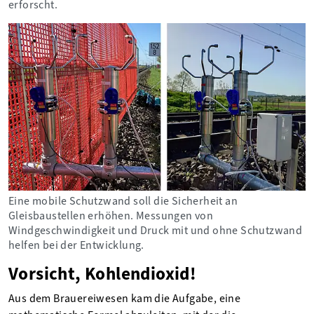
erforscht.
Eine mobile Schutzwand soll die Sicherheit an
Gleisbaustellen erhöhen. Messungen von
Windgeschwindigkeit und Druck mit und ohne Schutzwand
helfen bei der Entwicklung.
Vorsicht, Kohlendioxid!
Aus dem Brauereiwesen kam die Aufgabe, eine