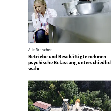
Alle Branchen
Betriebe und Beschäftigte nehmen
psychische Belastung unterschiedlic
wahr