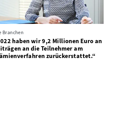
le Branchen
022 haben wir 9,2 Millionen Euro an
iträgen an die Teilnehmer am
ämienverfahren zurückerstattet.“