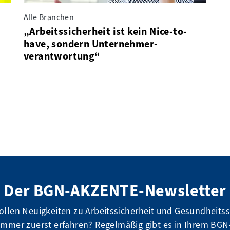
Alle Branchen
„Arbeitssicherheit ist kein Nice-to-
have, sondern Unternehmer­
verantwortung“
Der BGN-AKZENTE-Newsletter
ollen Neuigkeiten zu Arbeitssicherheit und Gesundheits
immer zuerst erfahren? Regelmäßig gibt es in Ihrem BGN