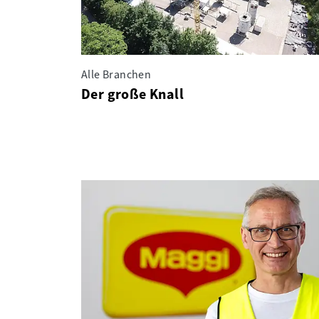
Alle Branchen
Der große Knall